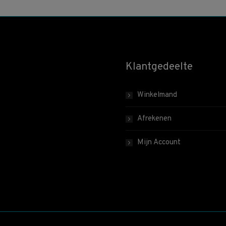
Klantgedeelte
Winkelmand
Afrekenen
Mijn Account