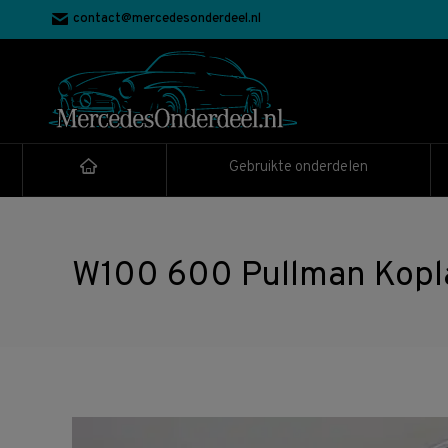
contact@mercedesonderdeel.nl
Gebruikte onderdelen
W100 600 Pullman Kop