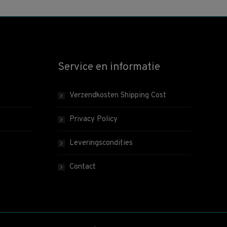
Service en informatie
Verzendkosten Shipping Cost
Privacy Policy
Leveringscondities
Contact