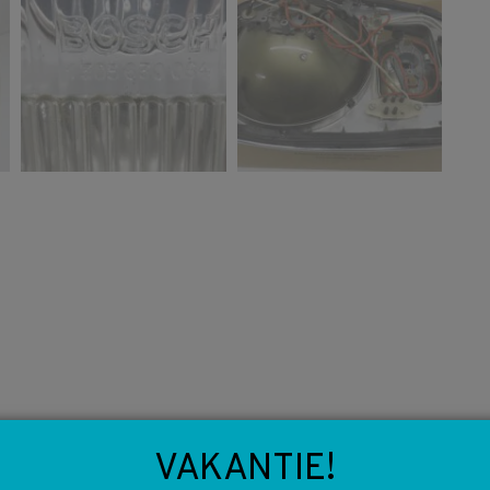
VAKANTIE!