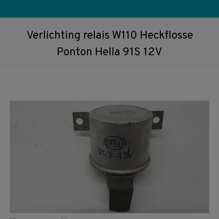
Verlichting relais W110 Heckflosse
Ponton Hella 91S 12V