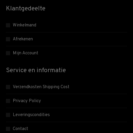
Klantgedeelte
Winkelmand
Afrekenen
Mijn Account
Service en informatie
Verzendkosten Shipping Cost
Privacy Policy
Leveringscondities
Contact