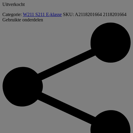
Uitverkocht
Categorie:
W211 S211 E-klasse
SKU:
A2118201664 2118201664
Gebruikte onderdelen