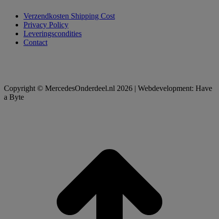
Verzendkosten Shipping Cost
Privacy Policy
Leveringscondities
Contact
Copyright © MercedesOnderdeel.nl 2026 | Webdevelopment: Have
a Byte