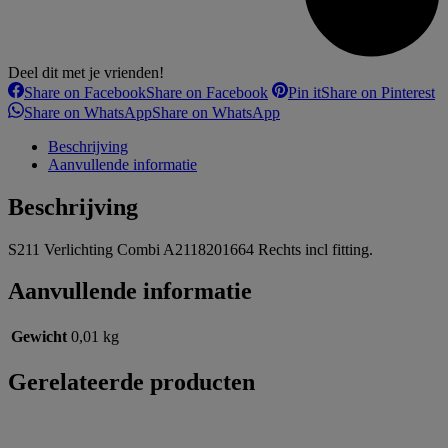
Deel dit met je vrienden!
Share on Facebook
Share on Facebook
Pin it
Share on Pinterest
Share on WhatsApp
Share on WhatsApp
Beschrijving
Aanvullende informatie
Beschrijving
S211 Verlichting Combi A2118201664 Rechts incl fitting.
Aanvullende informatie
Gewicht
0,01 kg
Gerelateerde producten