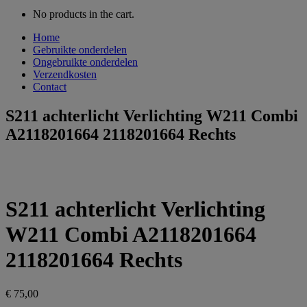
No products in the cart.
Home
Gebruikte onderdelen
Ongebruikte onderdelen
Verzendkosten
Contact
S211 achterlicht Verlichting W211 Combi
A2118201664 2118201664 Rechts
S211 achterlicht Verlichting
W211 Combi A2118201664
2118201664 Rechts
€
75,00