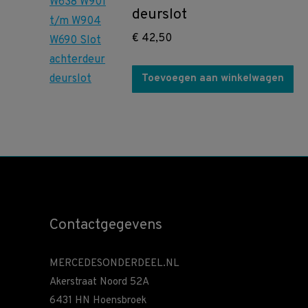
deurslot
€
42,50
Toevoegen aan winkelwagen
Contactgegevens
MERCEDESONDERDEEL.NL
Akerstraat Noord 52A
6431 HN Hoensbroek