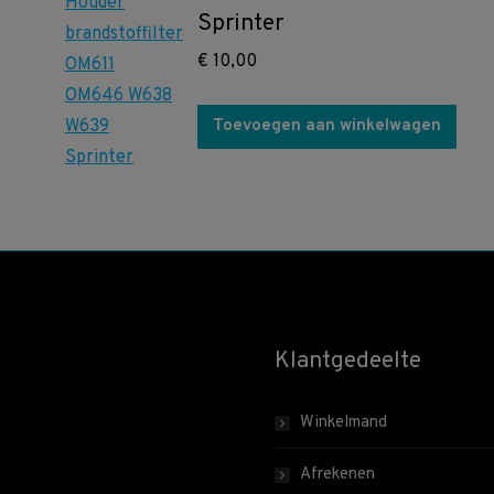
Sprinter
€
10,00
Toevoegen aan winkelwagen
Klantgedeelte
Winkelmand
Afrekenen