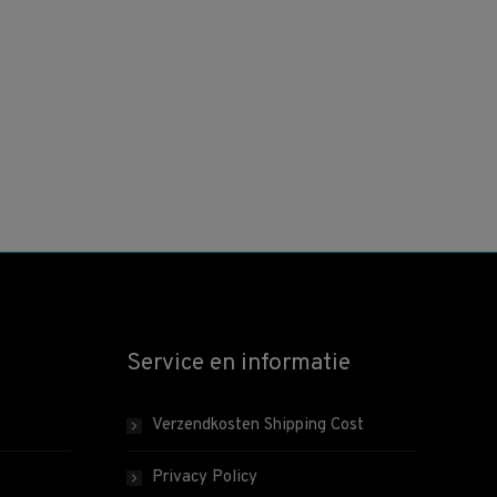
Service en informatie
Verzendkosten Shipping Cost
Privacy Policy