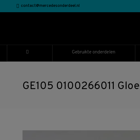
contact@mercedesonderdeel.nl
Gebruikte onderdelen
GE105 0100266011 Gloei