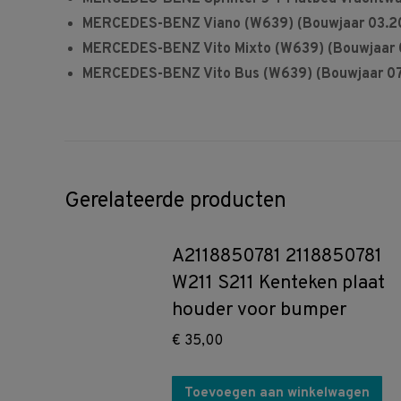
MERCEDES-BENZ Viano (W639) (Bouwjaar 03.200
MERCEDES-BENZ Vito Mixto (W639) (Bouwjaar 0
MERCEDES-BENZ Vito Bus (W639) (Bouwjaar 07.
Gerelateerde producten
A2118850781 2118850781
W211 S211 Kenteken plaat
houder voor bumper
€
35,00
Toevoegen aan winkelwagen