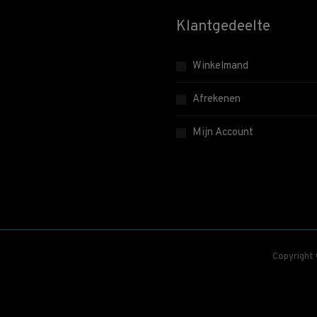
Klantgedeelte
Winkelmand
Afrekenen
Mijn Account
Copyright