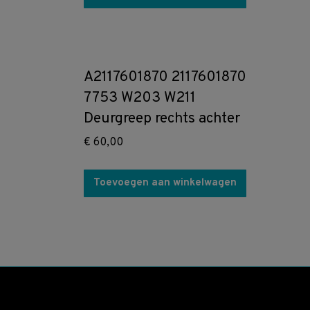
A2117601870 2117601870
7753 W203 W211
Deurgreep rechts achter
€
60,00
Toevoegen aan winkelwagen