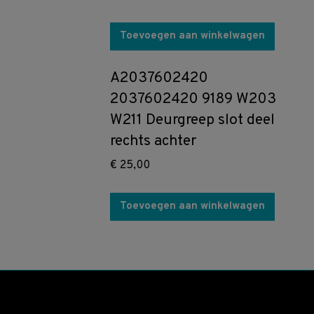
Toevoegen aan winkelwagen
A2037602420
2037602420 9189 W203
W211 Deurgreep slot deel
rechts achter
€
25,00
Toevoegen aan winkelwagen