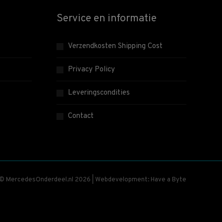
Service en informatie
Verzendkosten Shipping Cost
Privacy Policy
Leveringscondities
Contact
 © MercedesOnderdeel.nl 2026 | Webdevelopment: Have a Byte