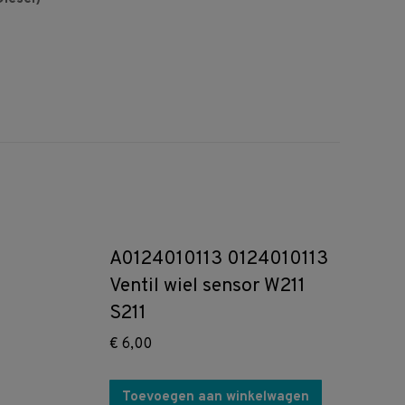
A0124010113 0124010113
Ventil wiel sensor W211
S211
€
6,00
Toevoegen aan winkelwagen