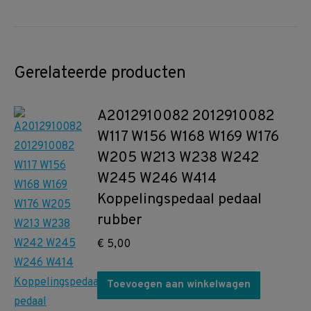
Gerelateerde producten
A2012910082 2012910082
W117 W156 W168 W169 W176
W205 W213 W238 W242
W245 W246 W414
Koppelingspedaal pedaal
rubber
€
5,00
Toevoegen aan winkelwagen