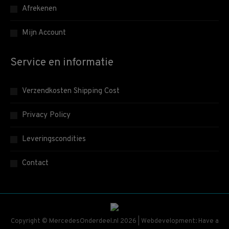
Afrekenen
Mijn Account
Service en informatie
Verzendkosten Shipping Cost
Privacy Policy
Leveringscondities
Contact
Copyright © MercedesOnderdeel.nl 2026 | Webdevelopment: Have a