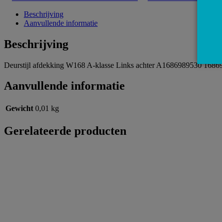
Beschrijving
Aanvullende informatie
Beschrijving
Deurstijl afdekking W168 A-klasse Links achter A1686989530 168
Aanvullende informatie
Gewicht
0,01 kg
Gerelateerde producten