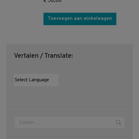
€
50,00
Toevoegen aan winkelwagen
Vertalen / Translate:
Zoeken: