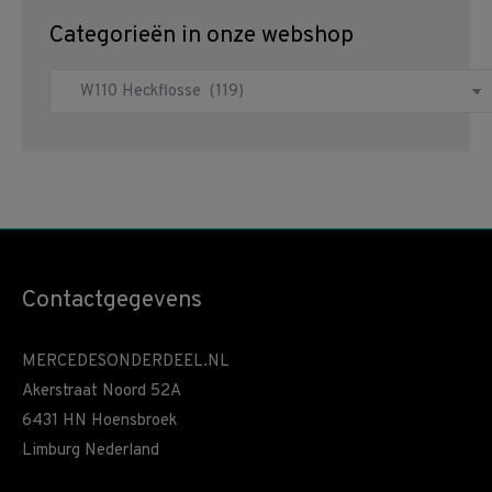
Categorieën in onze webshop
Contactgegevens
MERCEDESONDERDEEL.NL
Akerstraat Noord 52A
6431 HN Hoensbroek
Limburg Nederland