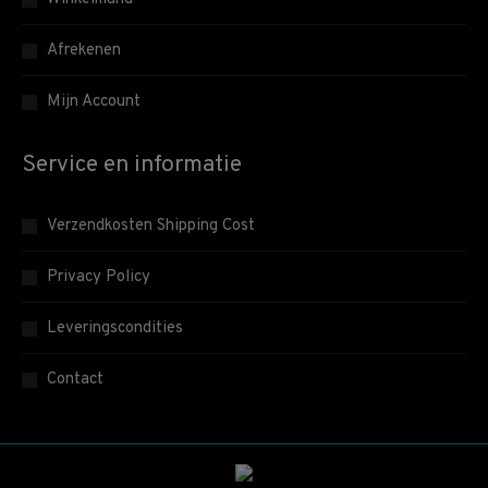
Afrekenen
Mijn Account
Service en informatie
Verzendkosten Shipping Cost
Privacy Policy
Leveringscondities
Contact