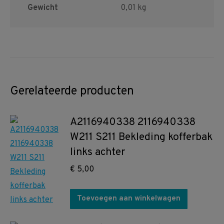
Gewicht
0,01 kg
Gerelateerde producten
A2116940338 2116940338
W211 S211 Bekleding kofferbak
links achter
€
5,00
Toevoegen aan winkelwagen