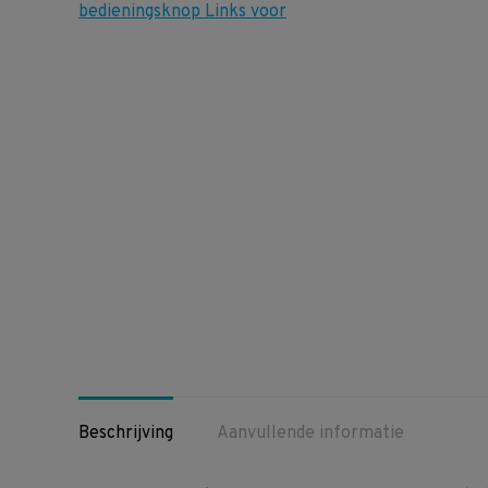
Beschrijving
Aanvullende informatie