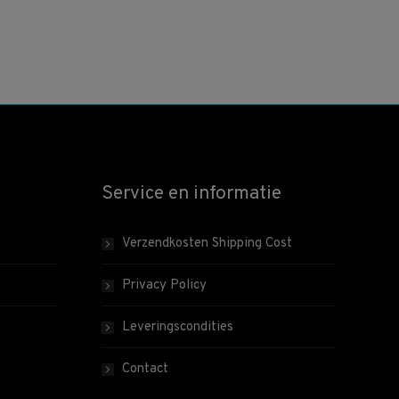
Service en informatie
Verzendkosten Shipping Cost
Privacy Policy
Leveringscondities
Contact