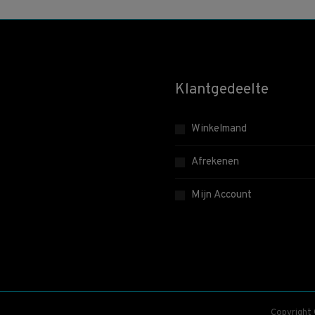
Klantgedeelte
Winkelmand
Afrekenen
Mijn Account
Copyright