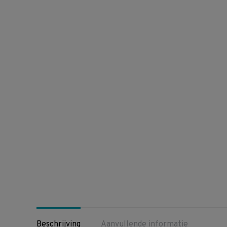
Beschrijving
Aanvullende informatie