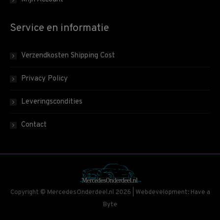
Service en informatie
Verzendkosten Shipping Cost
Privacy Policy
Leveringscondities
Contact
Copyright © MercedesOnderdeel.nl 2026 | Webdevelopment: Have a
Byte