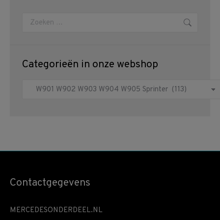
Zoeken:
Categorieën in onze webshop
Contactgegevens
MERCEDESONDERDEEL.NL