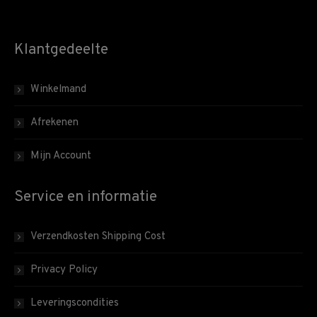
Klantgedeelte
Winkelmand
Afrekenen
Mijn Account
Service en informatie
Verzendkosten Shipping Cost
Privacy Policy
Leveringscondities