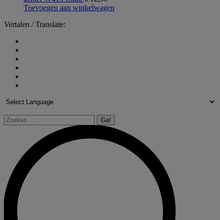
Toevoegen aan winkelwagen
Vertalen / Translate:
Zoeken: