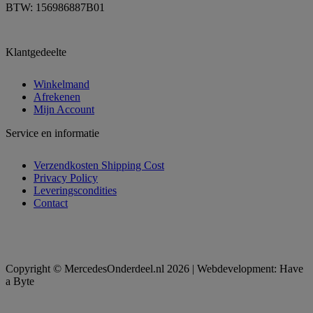
BTW: 156986887B01
Klantgedeelte
Winkelmand
Afrekenen
Mijn Account
Service en informatie
Verzendkosten Shipping Cost
Privacy Policy
Leveringscondities
Contact
Copyright © MercedesOnderdeel.nl 2026 | Webdevelopment: Have
a Byte