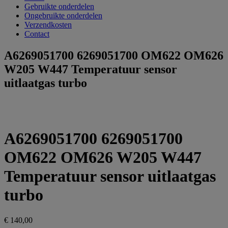
Gebruikte onderdelen
Ongebruikte onderdelen
Verzendkosten
Contact
A6269051700 6269051700 OM622 OM626
W205 W447 Temperatuur sensor
uitlaatgas turbo
A6269051700 6269051700
OM622 OM626 W205 W447
Temperatuur sensor uitlaatgas
turbo
€
140,00