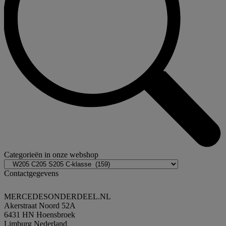
Categorieën in onze webshop
Contactgegevens
MERCEDESONDERDEEL.NL
Akerstraat Noord 52A
6431 HN Hoensbroek
Limburg Nederland