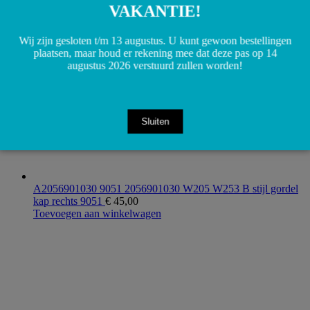
VAKANTIE!
Wij zijn gesloten t/m 13 augustus. U kunt gewoon bestellingen
plaatsen, maar houd er rekening mee dat deze pas op 14
augustus 2026 verstuurd zullen worden!
Sluiten
A2056901030 9051 2056901030 W205 W253 B stijl gordel
kap rechts 9051
€
45,00
Toevoegen aan winkelwagen