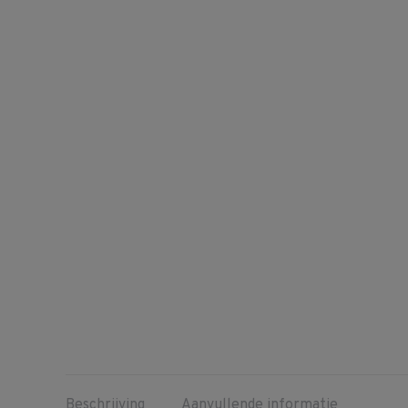
Beschrijving
Aanvullende informatie