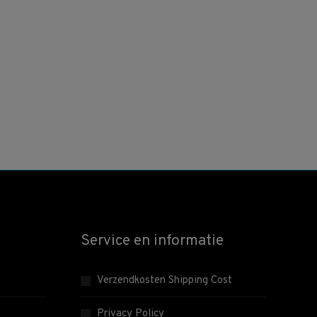
Service en informatie
Verzendkosten Shipping Cost
Privacy Policy