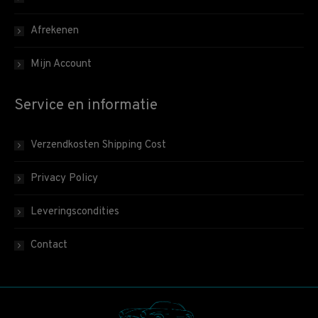
Afrekenen
Mijn Account
Service en informatie
Verzendkosten Shipping Cost
Privacy Policy
Leveringscondities
Contact