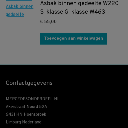
Asbak binnen gedeelte W220
S-klasse G-klasse W463
€
55,00
Toevoegen aan winkelwagen
Contactgegevens
MERCEDESONDERDEEL.NL
Akerstraat Noord 52A
6431 HN Hoensbroek
Limburg Nederland