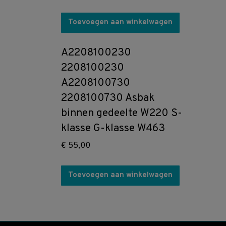
Toevoegen aan winkelwagen
A2208100230
2208100230
A2208100730
2208100730 Asbak
binnen gedeelte W220 S-
klasse G-klasse W463
€
55,00
Toevoegen aan winkelwagen