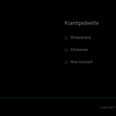
Klantgedeelte
Winkelmand
Afrekenen
Mijn Account
Copyright