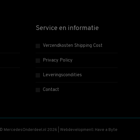
Service en informatie
Verzendkosten Shipping Cost
Privacy Policy
Leveringscondities
Contact
 © MercedesOnderdeel.nl 2026 | Webdevelopment: Have a Byte