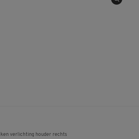
 verlichting houder rechts