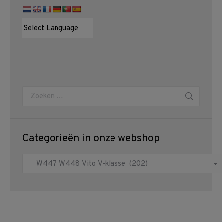
Zoeken:
Categorieën in onze webshop