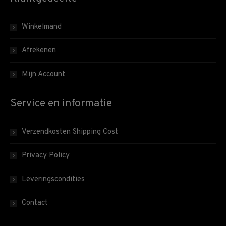
Winkelmand
Afrekenen
Mijn Account
Service en informatie
Verzendkosten Shipping Cost
Privacy Policy
Leveringscondities
Contact