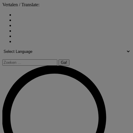
Vertalen / Translate:
Zoeken: