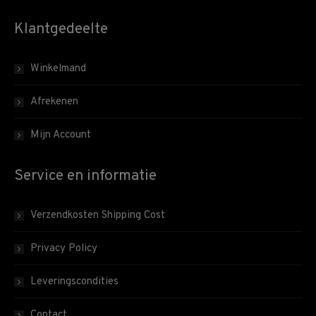
Klantgedeelte
Winkelmand
Afrekenen
Mijn Account
Service en informatie
Verzendkosten Shipping Cost
Privacy Policy
Leveringscondities
Contact