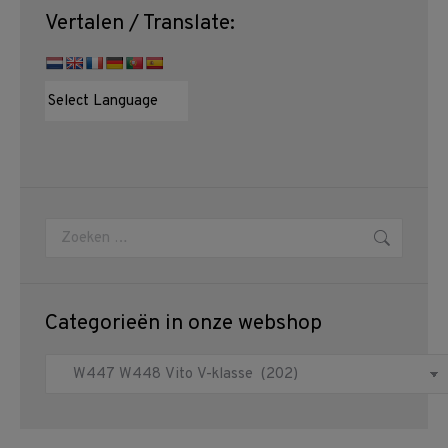
Vertalen / Translate:
Zoeken:
Categorieën in onze webshop