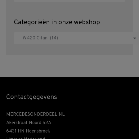
Categorieën in onze webshop
Contactgegevens
MERCEDESONDERDEEL.NL
Akerstraat Noord 52A
6431 HN Hoensbroek