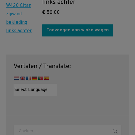
links achter
€
50,00
Toevoegen aan winkelwagen
Vertalen / Translate:
Zoeken: