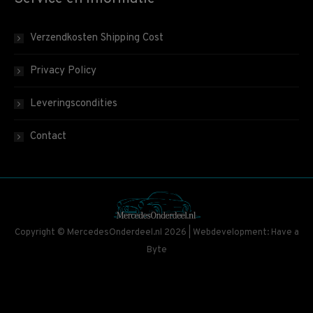
Verzendkosten Shipping Cost
Privacy Policy
Leveringscondities
Contact
Copyright © MercedesOnderdeel.nl 2026 | Webdevelopment: Have a
Byte