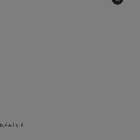
plaat gril