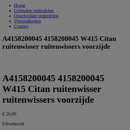
Home
Gebruikte onderdelen
Ongebruikte onderdelen
Verzendkosten
Contact
A4158200045 4158200045 W415 Citan
ruitenwisser ruitenwissers voorzijde
A4158200045 4158200045
W415 Citan ruitenwisser
ruitenwissers voorzijde
€
20,00
Uitverkocht