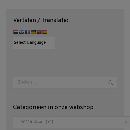
Vertalen / Translate:
Zoeken:
Categorieën in onze webshop