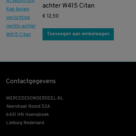
achter W415 Citan
€
12,50
Toevoegen aan winkelwagen
Contactgegevens
MERCEDESONDERDEEL.NL
Akerstraat Noord 52A
6431 HN Hoensbroek
Limburg Nederland