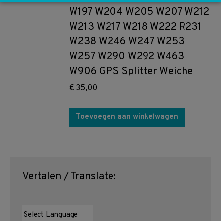
W197 W204 W205 W207 W212
W213 W217 W218 W222 R231
W238 W246 W247 W253
W257 W290 W292 W463
W906 GPS Splitter Weiche
€
35,00
Toevoegen aan winkelwagen
Vertalen / Translate: