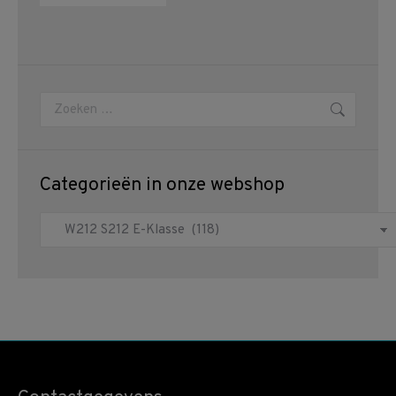
Zoeken:
Categorieën in onze webshop