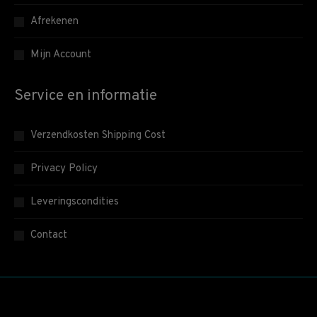
Afrekenen
Mijn Account
Service en informatie
Verzendkosten Shipping Cost
Privacy Policy
Leveringscondities
Contact