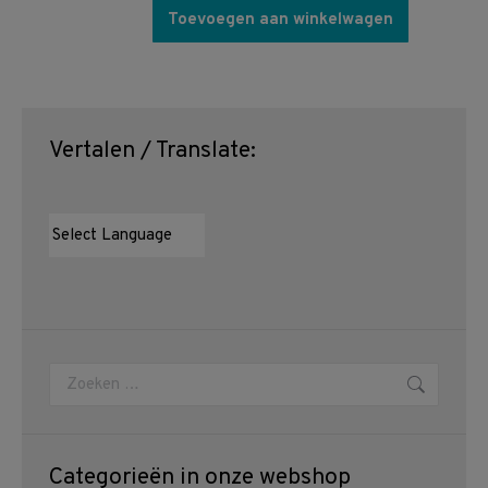
Toevoegen aan winkelwagen
Vertalen / Translate:
Zoeken:
Categorieën in onze webshop