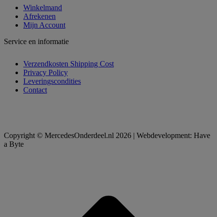
Winkelmand
Afrekenen
Mijn Account
Service en informatie
Verzendkosten Shipping Cost
Privacy Policy
Leveringscondities
Contact
Copyright © MercedesOnderdeel.nl 2026 | Webdevelopment: Have
a Byte