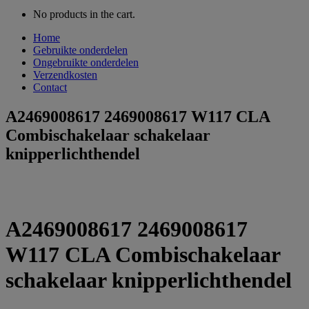
No products in the cart.
Home
Gebruikte onderdelen
Ongebruikte onderdelen
Verzendkosten
Contact
A2469008617 2469008617 W117 CLA
Combischakelaar schakelaar
knipperlichthendel
A2469008617 2469008617
W117 CLA Combischakelaar
schakelaar knipperlichthendel