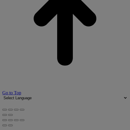
Go to Top