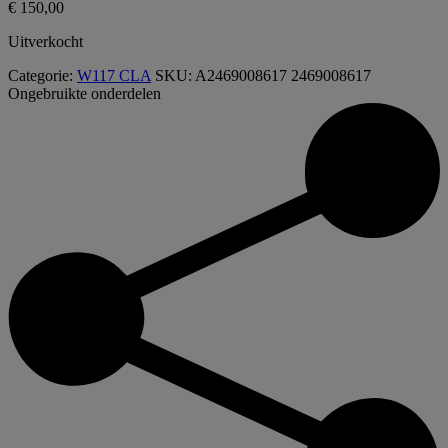
€
150,00
Uitverkocht
Categorie:
W117 CLA
SKU:
A2469008617 2469008617
Ongebruikte onderdelen