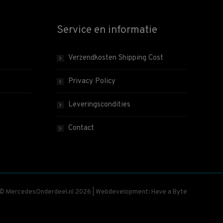
Service en informatie
Verzendkosten Shipping Cost
Privacy Policy
Leveringscondities
Contact
 © MercedesOnderdeel.nl 2026 | Webdevelopment: Have a Byte