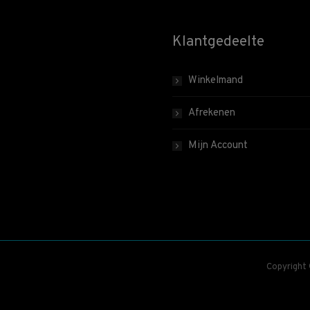
Klantgedeelte
Winkelmand
Afrekenen
Mijn Account
Copyright