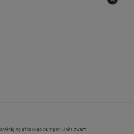
einiging afdekkap bumper Links zwart