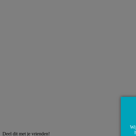
Wij
Deel dit met je vrienden!