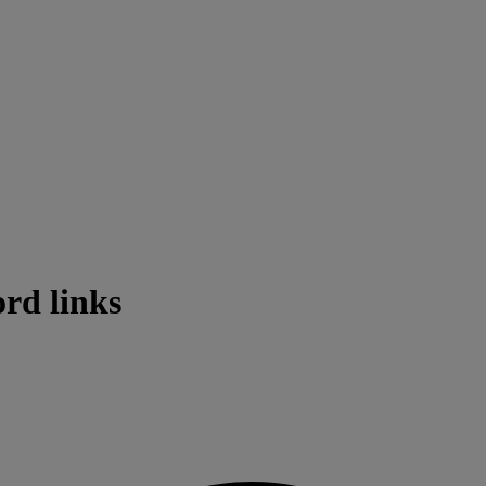
rd links