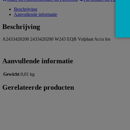
Beschrijving
Aanvullende informatie
Beschrijving
A2433420200 2433420200 W243 EQB Vulplaat Accu los
Aanvullende informatie
Gewicht
0,01 kg
Gerelateerde producten