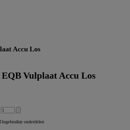
aat Accu Los
EQB Vulplaat Accu Los
Ongebruikte onderdelen