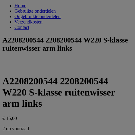
Home
Gebruikte onderdelen
Ongebruikte onderdelen
Verzendkosten
Contact
A2208200544 2208200544 W220 S-klasse
ruitenwisser arm links
A2208200544 2208200544
W220 S-klasse ruitenwisser
arm links
€
15,00
2 op voorraad