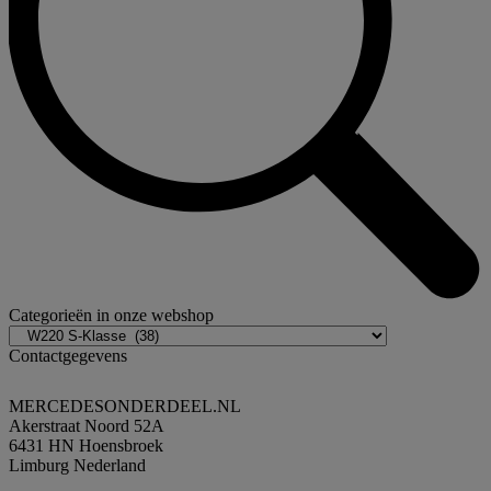
Categorieën in onze webshop
Contactgegevens
MERCEDESONDERDEEL.NL
Akerstraat Noord 52A
6431 HN Hoensbroek
Limburg Nederland