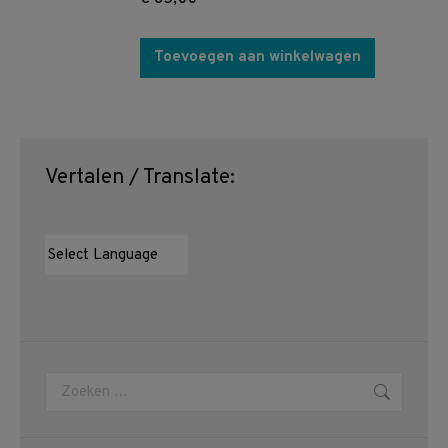
Toevoegen aan winkelwagen
Vertalen / Translate:
Zoeken: