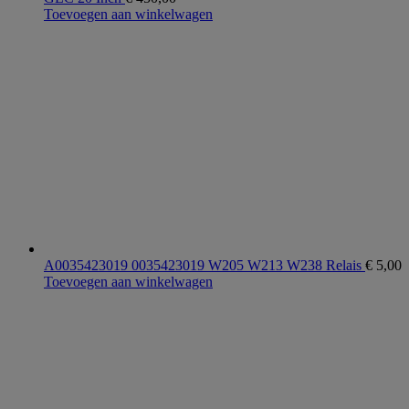
Toevoegen aan winkelwagen
A0035423019 0035423019 W205 W213 W238 Relais
€
5,00
Toevoegen aan winkelwagen