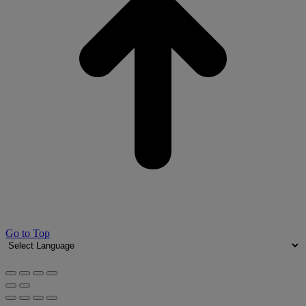
Go to Top