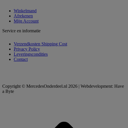
Winkelmand
Afrekenen
Mijn Account
Service en informatie
Verzendkosten Shipping Cost
Privacy Policy
Leveringscondities
Contact
Copyright © MercedesOnderdeel.nl 2026 | Webdevelopment: Have
a Byte