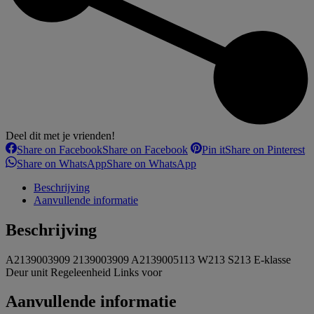
Deel dit met je vrienden!
Share on Facebook
Share on Facebook
Pin it
Share on Pinterest
Share on WhatsApp
Share on WhatsApp
Beschrijving
Aanvullende informatie
Beschrijving
A2139003909 2139003909 A2139005113 W213 S213 E-klasse
Deur unit Regeleenheid Links voor
Aanvullende informatie