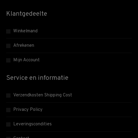
Klantgedeelte
Winkelmand
Afrekenen
Mijn Account
Service en informatie
Verzendkosten Shipping Cost
Privacy Policy
Leveringscondities