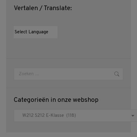
Vertalen / Translate:
Zoeken:
Categorieën in onze webshop