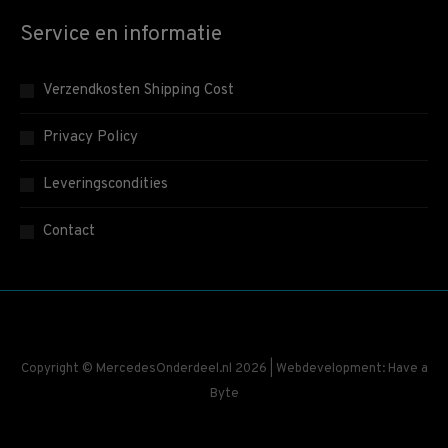
Service en informatie
Verzendkosten Shipping Cost
Privacy Policy
Leveringscondities
Contact
Copyright © MercedesOnderdeel.nl 2026 | Webdevelopment: Have a
Byte