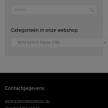
Zoeken:
Categorieën in onze webshop
Contactgegevens
MERCEDESONDERDEEL.NL