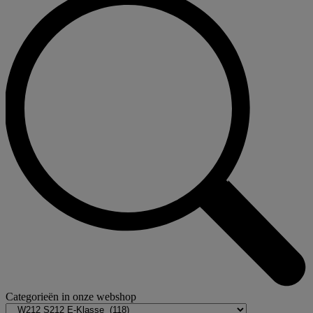
Categorieën in onze webshop