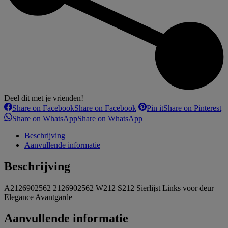
Deel dit met je vrienden!
Share on Facebook
Share on Facebook
Pin it
Share on Pinterest
Share on WhatsApp
Share on WhatsApp
Beschrijving
Aanvullende informatie
Beschrijving
A2126902562 2126902562 W212 S212 Sierlijst Links voor deur
Elegance Avantgarde
Aanvullende informatie