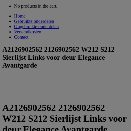
No products in the cart.
Home
Gebruikte onderdelen
Ongebruikte onderdelen
Verzendkosten
Contact
A2126902562 2126902562 W212 S212
Sierlijst Links voor deur Elegance
Avantgarde
A2126902562 2126902562
W212 S212 Sierlijst Links voor
deur Elegance Avantgarde