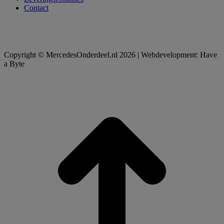
Contact
Copyright © MercedesOnderdeel.nl 2026 | Webdevelopment: Have
a Byte