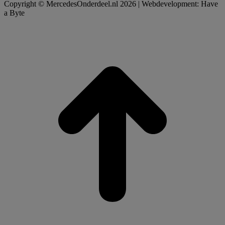
Copyright © MercedesOnderdeel.nl 2026 | Webdevelopment: Have
a Byte