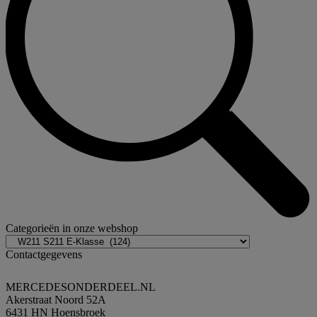
Categorieën in onze webshop
Contactgegevens
MERCEDESONDERDEEL.NL
Akerstraat Noord 52A
6431 HN Hoensbroek