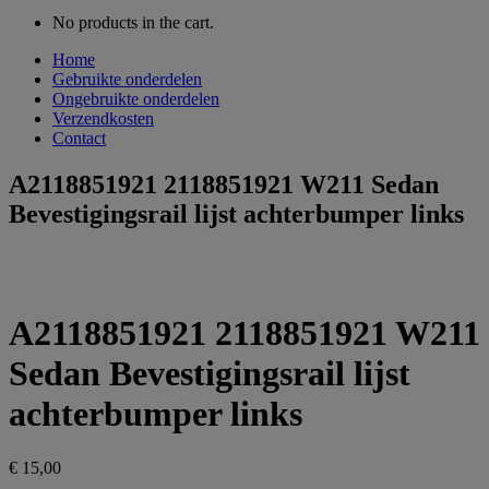
No products in the cart.
Home
Gebruikte onderdelen
Ongebruikte onderdelen
Verzendkosten
Contact
A2118851921 2118851921 W211 Sedan
Bevestigingsrail lijst achterbumper links
A2118851921 2118851921 W211
Sedan Bevestigingsrail lijst
achterbumper links
€
15,00