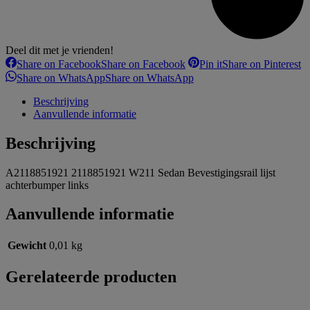
Deel dit met je vrienden!
Share on Facebook
Share on Facebook
Pin it
Share on Pinterest
Share on WhatsApp
Share on WhatsApp
Beschrijving
Aanvullende informatie
Beschrijving
A2118851921 2118851921 W211 Sedan Bevestigingsrail lijst
achterbumper links
Aanvullende informatie
Gewicht
0,01 kg
Gerelateerde producten