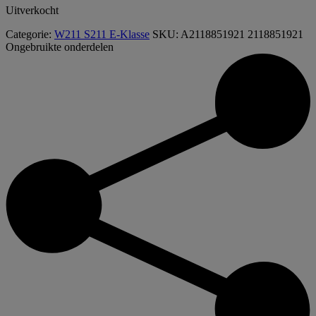
Uitverkocht
Categorie:
W211 S211 E-Klasse
SKU:
A2118851921 2118851921
Ongebruikte onderdelen