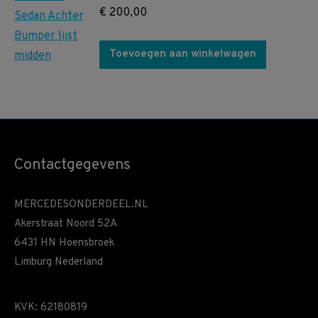
€
200,00
Toevoegen aan winkelwagen
Contactgegevens
MERCEDESONDERDEEL.NL
Akerstraat Noord 52A
6431 HN Hoensbroek
Limburg Nederland
KVK: 62180819