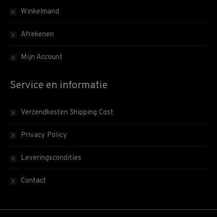
Winkelmand
Afrekenen
Mijn Account
Service en informatie
Verzendkosten Shipping Cost
Privacy Policy
Leveringscondities
Contact