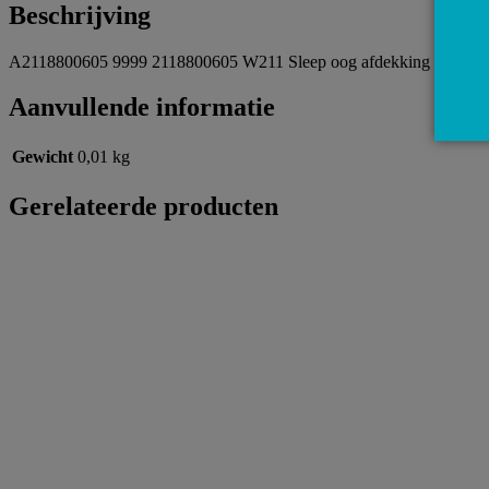
Beschrijving
A2118800605 9999 2118800605 W211 Sleep oog afdekking achterb
Aanvullende informatie
Gewicht
0,01 kg
Gerelateerde producten