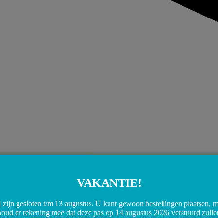
VAKANTIE!
 zijn gesloten t/m 13 augustus. U kunt gewoon bestellingen plaatsen, 
houd er rekening mee dat deze pas op 14 augustus 2026 verstuurd zulle