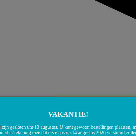
VAKANTIE!
 zijn gesloten t/m 13 augustus. U kunt gewoon bestellingen plaatsen, 
houd er rekening mee dat deze pas op 14 augustus 2026 verstuurd zulle