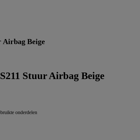
 Airbag Beige
S211 Stuur Airbag Beige
ruikte onderdelen