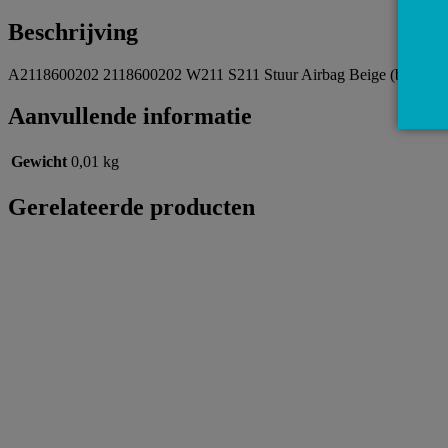
Beschrijving
A2118600202 2118600202 W211 S211 Stuur Airbag Beige (bediening 
Aanvullende informatie
Gewicht
0,01 kg
Gerelateerde producten