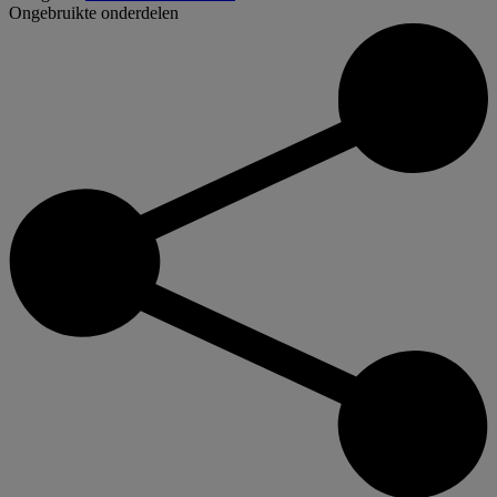
Ongebruikte onderdelen