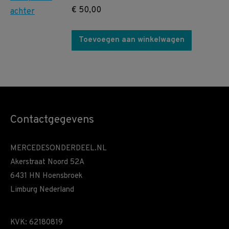
€
50,00
Toevoegen aan winkelwagen
Contactgegevens
MERCEDESONDERDEEL.NL
Akerstraat Noord 52A
6431 HN Hoensbroek
Limburg Nederland
KVK: 62180819