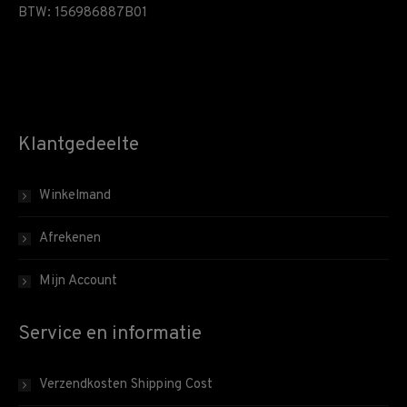
BTW: 156986887B01
Klantgedeelte
Winkelmand
Afrekenen
Mijn Account
Service en informatie
Verzendkosten Shipping Cost