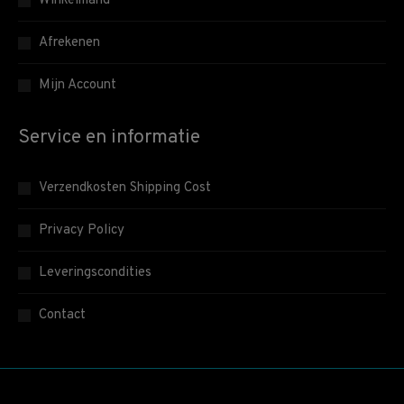
Winkelmand
Afrekenen
Mijn Account
Service en informatie
Verzendkosten Shipping Cost
Privacy Policy
Leveringscondities
Contact