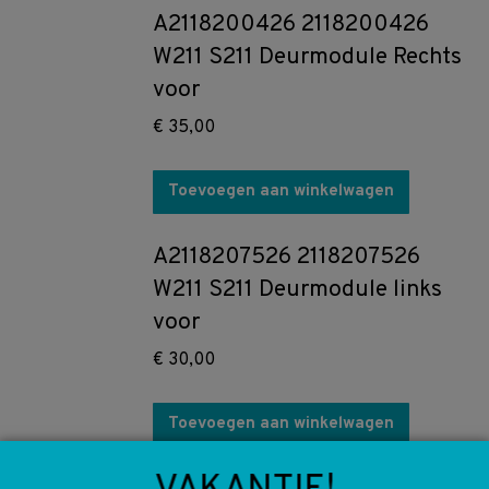
A2118200426 2118200426
W211 S211 Deurmodule Rechts
voor
€
35,00
Toevoegen aan winkelwagen
A2118207526 2118207526
W211 S211 Deurmodule links
voor
€
30,00
Toevoegen aan winkelwagen