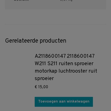
Gerelateerde producten
A2118600147 2118600147
W211 S211 ruiten sproeier
motorkap luchtrooster ruit
sproeier
€
15,00
Toevoegen aan winkelwagen