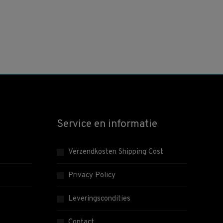
Service en informatie
Verzendkosten Shipping Cost
Privacy Policy
Leveringscondities
Contact