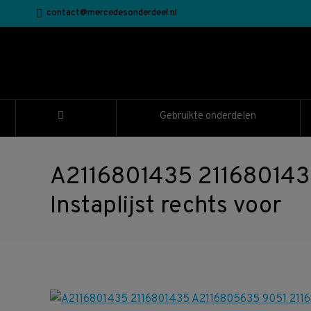
contact@mercedesonderdeel.nl
Gebruikte onderdelen
A2116801435 211680143
Instaplijst rechts voor